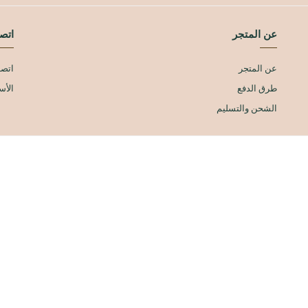
عن المتجر
اتصل
عن المتجر
اتصل
طرق الدفع
الأس
الشحن والتسليم