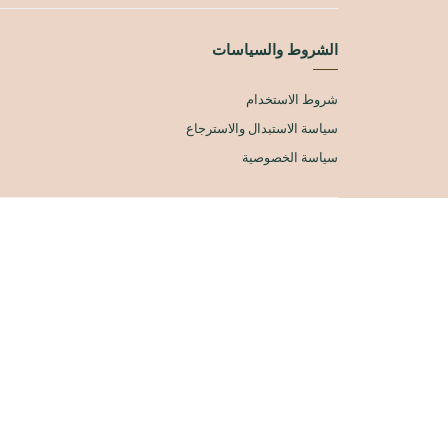
الشروط والسياسات
شروط الاستخدام
سياسة الاستبدال والاسترجاع
سياسة الخصوصية