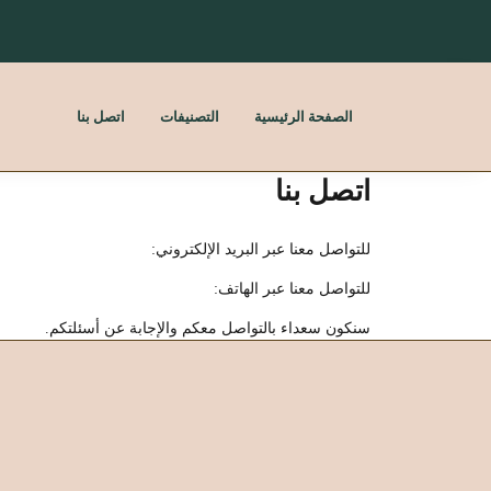
الصفحة الرئيسية
التصنيفات
اتصل بنا
اتصل بنا
للتواصل معنا عبر البريد الإلكتروني:
للتواصل معنا عبر الهاتف:
سنكون سعداء بالتواصل معكم والإجابة عن أسئلتكم.